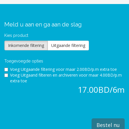
Meld u aan en ga aan de slag
Kies product
Inkomende filtering
Uitgaande filtering
Toegevoegde opties
Voeg Uitgaande filtering voor
maar 2.00BD/p.m extra toe
Voeg Uitgaand filteren en archiveren voor
maar 4.00BD/p.m
extra toe
17.00BD/6m
Bestel nu