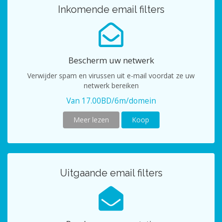
Inkomende email filters
Bescherm uw netwerk
Verwijder spam en virussen uit e-mail voordat ze uw
netwerk bereiken
Van 17.00BD/6m/domein
Meer lezen
Koop
Uitgaande email filters