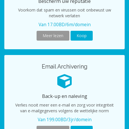
Bescherm uw reputatie
Voorkom dat spam en virussen ooit onbewust uw
netwerk verlaten
Van 17.00BD/6m/domein
Meer lezen
Koop
Email Archivering
Back-up en naleving
Verlies nooit meer een e-mail en zorg voor integriteit
van e-mailgegevens volgens de wettelijke norm
Van 199.00BD/3jr/domein