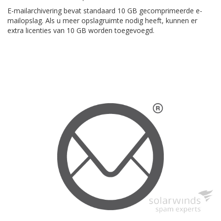
E-mailarchivering bevat standaard 10 GB gecomprimeerde e-
mailopslag. Als u meer opslagruimte nodig heeft, kunnen er
extra licenties van 10 GB worden toegevoegd.