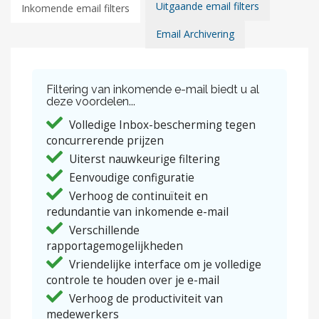
Uitgaande email filters
Inkomende email filters
Email Archivering
Filtering van inkomende e-mail biedt u al
deze voordelen...
Volledige Inbox-bescherming tegen
concurrerende prijzen
Uiterst nauwkeurige filtering
Eenvoudige configuratie
Verhoog de continuïteit en
redundantie van inkomende e-mail
Verschillende
rapportagemogelijkheden
Vriendelijke interface om je volledige
controle te houden over je e-mail
Verhoog de productiviteit van
medewerkers