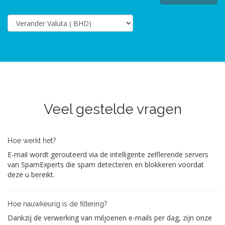
Veel gestelde vragen
Hoe werkt het?
E-mail wordt gerouteerd via de intelligente zelflerende servers
van SpamExperts die spam detecteren en blokkeren voordat
deze u bereikt.
Hoe nauwkeurig is de filtering?
Dankzij de verwerking van miljoenen e-mails per dag, zijn onze