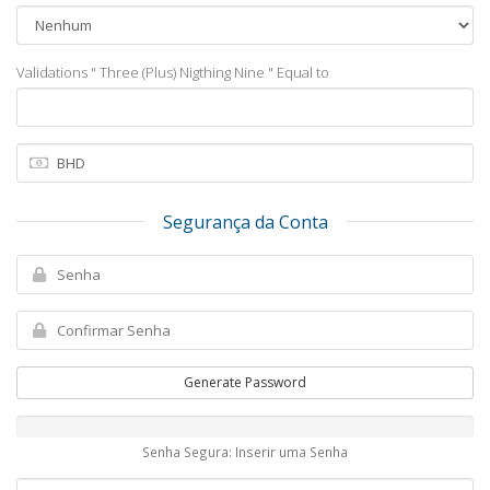
Validations " Three (Plus) Nigthing Nine " Equal to
Segurança da Conta
Generate Password
Senha Segura: Inserir uma Senha