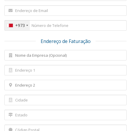
+973
Endereço de Faturação