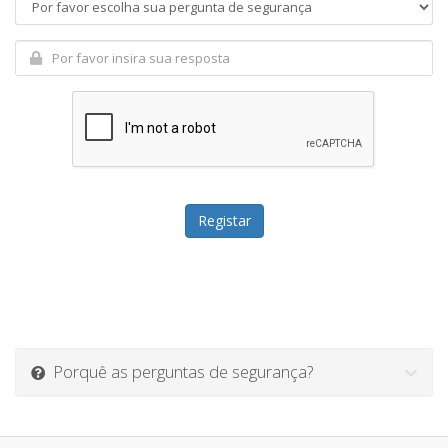
Porquê as perguntas de segurança?